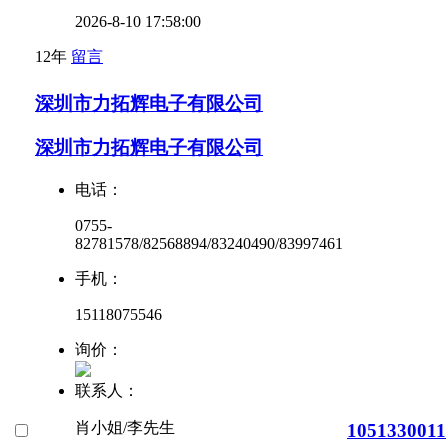
2026-8-10 17:58:00
12年
留言
深圳市力拓辉电子有限公司
深圳市力拓辉电子有限公司
电话：
0755-
82781578/82568894/83240490/83997461
手机：
15118075546
询价：
联系人：
肖小姐/李先生
1051330011