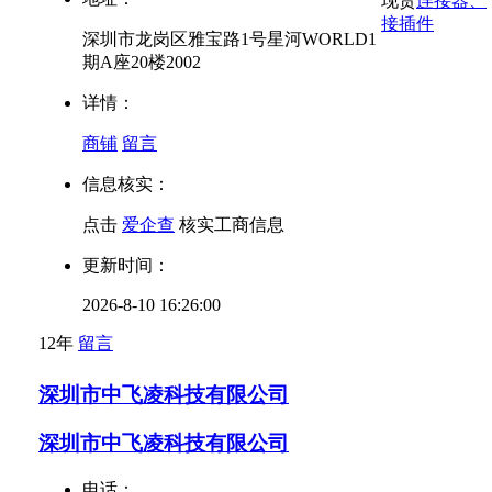
现货
连接器、
接插件
深圳市龙岗区雅宝路1号星河WORLD1
期A座20楼2002
详情：
商铺
留言
信息核实：
点击
爱企查
核实工商信息
更新时间：
2026-8-10 16:26:00
12年
留言
深圳市中飞凌科技有限公司
深圳市中飞凌科技有限公司
电话：