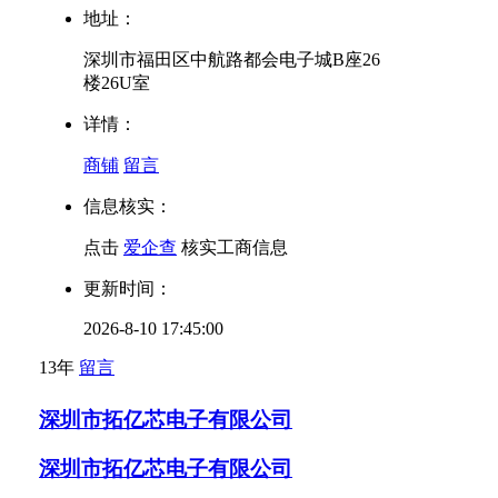
地址：
深圳市福田区中航路都会电子城B座26
楼26U室
详情：
商铺
留言
信息核实：
点击
爱企查
核实工商信息
更新时间：
2026-8-10 17:45:00
13年
留言
深圳市拓亿芯电子有限公司
深圳市拓亿芯电子有限公司