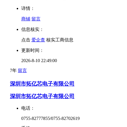
详情：
商铺
留言
信息核实：
点击
爱企查
核实工商信息
更新时间：
2026-8-10 22:49:00
7年
留言
深圳市拓亿芯电子有限公司
深圳市拓亿芯电子有限公司
电话：
0755-82777855/0755-82702619