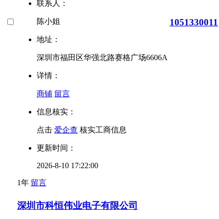
联系人：
1051330011
陈小姐
地址：
深圳市福田区华强北路赛格广场6606A
详情：
商铺
留言
信息核实：
点击
爱企查
核实工商信息
更新时间：
2026-8-10 17:22:00
1年
留言
深圳市科恒伟业电子有限公司