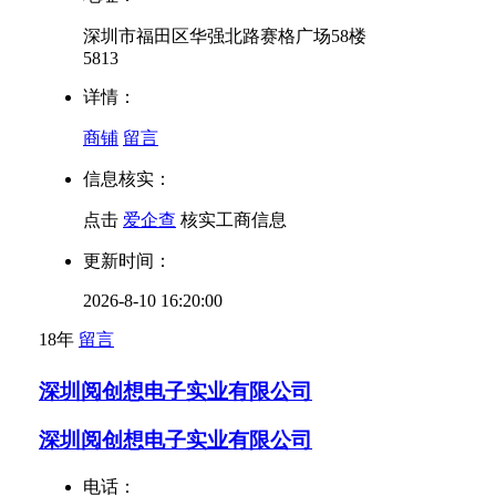
深圳市福田区华强北路赛格广场58楼
5813
详情：
商铺
留言
信息核实：
点击
爱企查
核实工商信息
更新时间：
2026-8-10 16:20:00
18年
留言
深圳阅创想电子实业有限公司
深圳阅创想电子实业有限公司
电话：