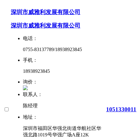
深圳市威雅利发展有限公司
深圳市威雅利发展有限公司
电话：
0755-83137789/18938923845
手机：
18938923845
询价：
联系人：
陈经理
1051330011
地址：
深圳市福田区华强北街道华航社区华
强北路1019号华强广场A座12K