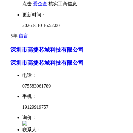
点击
爱企查
核实工商信息
更新时间：
2026-8-10 16:52:00
5年
留言
深圳市高捷芯城科技有限公司
深圳市高捷芯城科技有限公司
电话：
075583061789
手机：
19129919757
询价：
联系人：