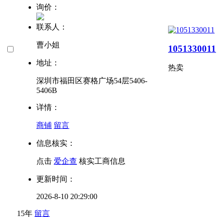
询价：
联系人：
曹小姐
1051330011
地址：
热卖
深圳市福田区赛格广场54层5406-
5406B
详情：
商铺
留言
信息核实：
点击
爱企查
核实工商信息
更新时间：
2026-8-10 20:29:00
15年
留言