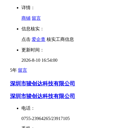
详情：
商铺
留言
信息核实：
点击
爱企查
核实工商信息
更新时间：
2026-8-10 16:54:00
5年
留言
深圳市骏创达科技有限公司
深圳市骏创达科技有限公司
电话：
0755-23964265/23917105