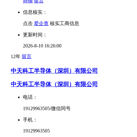
商铺
留言
信息核实：
点击
爱企查
核实工商信息
更新时间：
2026-8-10 16:26:00
12年
留言
中天科工半导体（深圳）有限公司
中天科工半导体（深圳）有限公司
电话：
19129963505/微信同号
手机：
19129963505