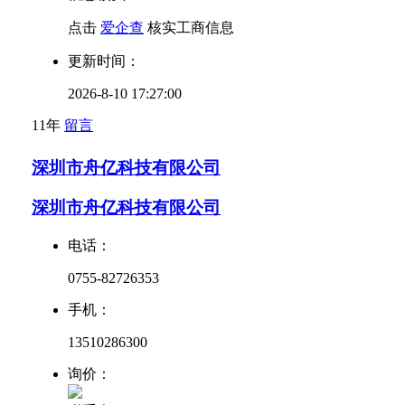
点击
爱企查
核实工商信息
更新时间：
2026-8-10 17:27:00
11年
留言
深圳市舟亿科技有限公司
深圳市舟亿科技有限公司
电话：
0755-82726353
手机：
13510286300
询价：