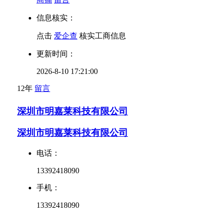
信息核实：
点击
爱企查
核实工商信息
更新时间：
2026-8-10 17:21:00
12年
留言
深圳市明嘉莱科技有限公司
深圳市明嘉莱科技有限公司
电话：
13392418090
手机：
13392418090