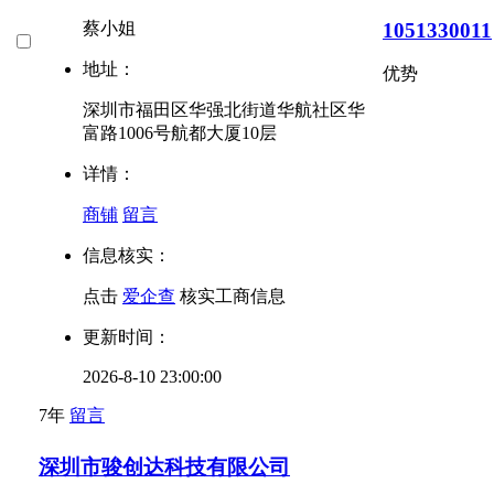
1051330011
蔡小姐
地址：
优势
深圳市福田区华强北街道华航社区华
富路1006号航都大厦10层
详情：
商铺
留言
信息核实：
点击
爱企查
核实工商信息
更新时间：
2026-8-10 23:00:00
7年
留言
深圳市骏创达科技有限公司