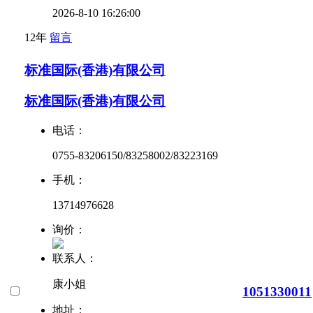
2026-8-10 16:26:00
12年
留言
标准国际(香港)有限公司
标准国际(香港)有限公司
电话：
0755-83206150/83258002/83223169
手机：
13714976628
询价：
联系人：
康小姐
1051330011
地址：