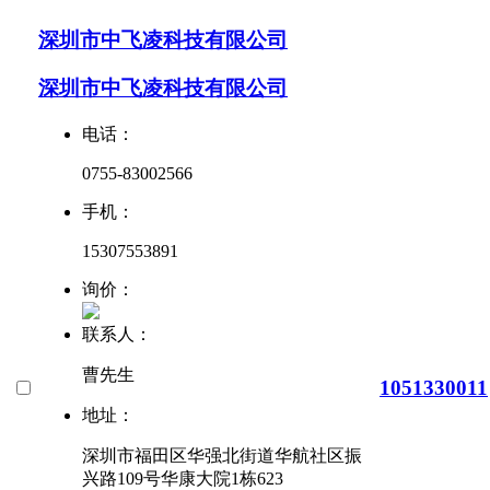
深圳市中飞凌科技有限公司
深圳市中飞凌科技有限公司
电话：
0755-83002566
手机：
15307553891
询价：
联系人：
曹先生
1051330011
地址：
深圳市福田区华强北街道华航社区振
兴路109号华康大院1栋623