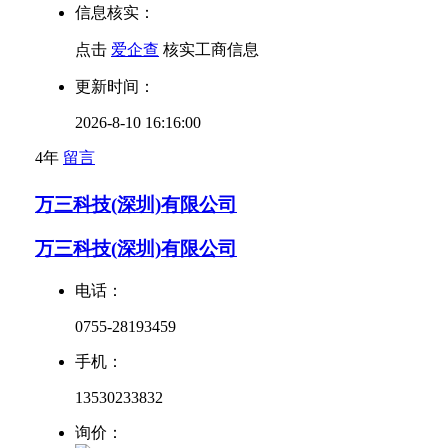
信息核实：
点击
爱企查
核实工商信息
更新时间：
2026-8-10 16:16:00
4年
留言
万三科技(深圳)有限公司
万三科技(深圳)有限公司
电话：
0755-28193459
手机：
13530233832
询价：