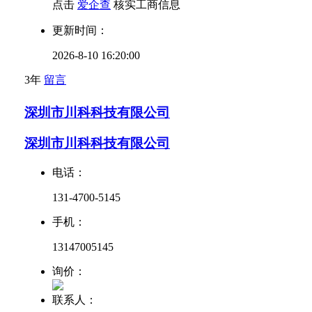
点击
爱企查
核实工商信息
更新时间：
2026-8-10 16:20:00
3年
留言
深圳市川科科技有限公司
深圳市川科科技有限公司
电话：
131-4700-5145
手机：
13147005145
询价：
联系人：