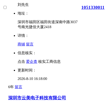
刘先生
1051330011
地址：
深圳市福田区福田街道深南中路3037
号南光捷佳大厦2418
详情：
商铺
留言
信息核实：
点击
爱企查
核实工商信息
更新时间：
2026-8-10 16:18:00
6年
留言
深圳市云美电子科技有限公司