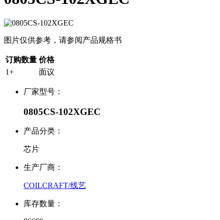
图片仅供参考，请参阅产品规格书
订购数量
价格
1+
面议
厂家型号：
0805CS-102XGEC
产品分类：
芯片
生产厂商：
COILCRAFT/线艺
库存数量：