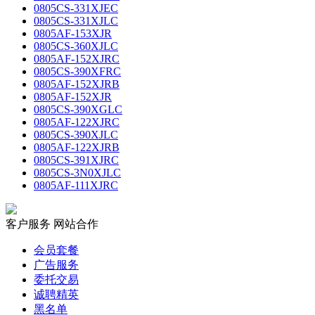
0805CS-331XJEC
0805CS-331XJLC
0805AF-153XJR
0805CS-360XJLC
0805AF-152XJRC
0805CS-390XFRC
0805AF-152XJRB
0805AF-152XJR
0805CS-390XGLC
0805AF-122XJRC
0805CS-390XJLC
0805AF-122XJRB
0805CS-391XJRC
0805CS-3N0XJLC
0805AF-111XJRC
客户服务
网站合作
会员套餐
广告服务
委托交易
诚聘精英
黑名单