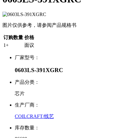
图片仅供参考，请参阅产品规格书
订购数量
价格
1+
面议
厂家型号：
0603LS-391XGRC
产品分类：
芯片
生产厂商：
COILCRAFT/线艺
库存数量：