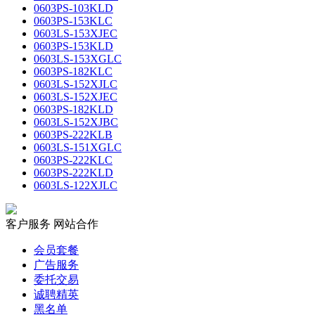
0603PS-103KLD
0603PS-153KLC
0603LS-153XJEC
0603PS-153KLD
0603LS-153XGLC
0603PS-182KLC
0603LS-152XJLC
0603LS-152XJEC
0603PS-182KLD
0603LS-152XJBC
0603PS-222KLB
0603LS-151XGLC
0603PS-222KLC
0603PS-222KLD
0603LS-122XJLC
客户服务
网站合作
会员套餐
广告服务
委托交易
诚聘精英
黑名单